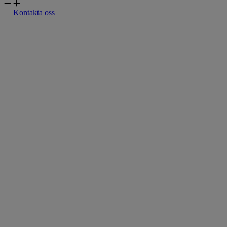
Kontakta oss